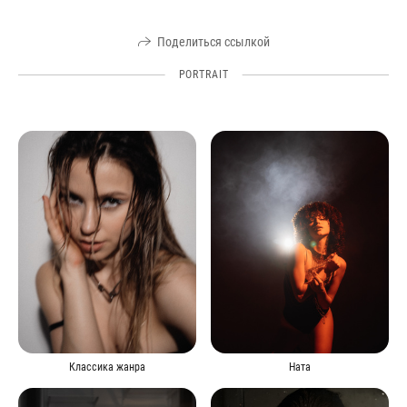
Поделиться ссылкой
PORTRAIT
Классика жанра
Ната