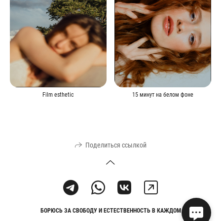
15 минут на белом фоне
Film esthetic
Поделиться ссылкой
БОРЮСЬ ЗА СВОБОДУ И ЕСТЕСТВЕННОСТЬ В КАЖДОМ