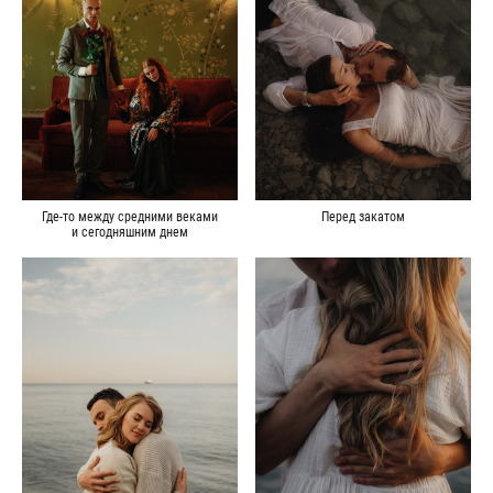
Где-то между средними веками
Перед закатом
и сегодняшним днем