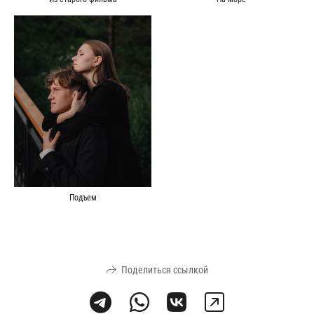
Подъем
Поделиться ссылкой