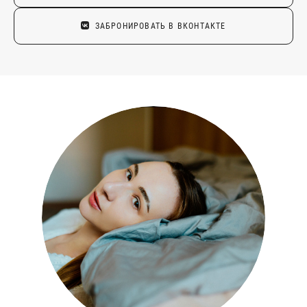
ЗАБРОНИРОВАТЬ В ВКОНТАКТЕ