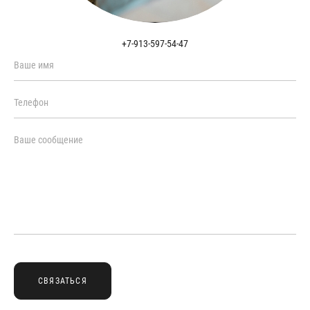
+7-913-597-54-47
СВЯЗАТЬСЯ