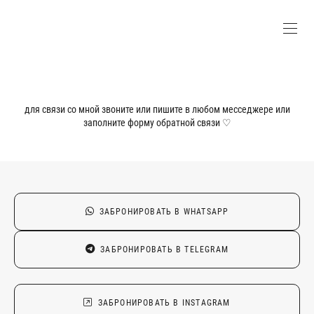
для связи со мной звоните или пишите в любом месседжере или
заполните форму обратной связи ♡
ЗАБРОНИРОВАТЬ В WHATSAPP
ЗАБРОНИРОВАТЬ В TELEGRAM
ЗАБРОНИРОВАТЬ В INSTAGRAM