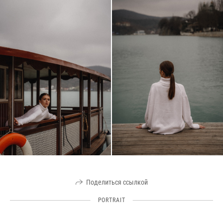
Поделиться ссылкой
PORTRAIT