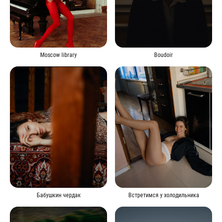
Moscow library
Boudoir
Бабушкин чердак
Встретимся у холодильника