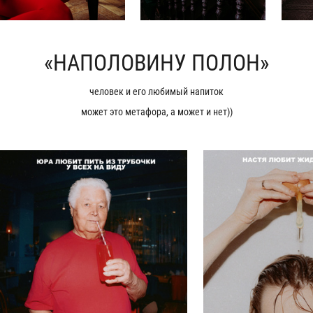
«НАПОЛОВИНУ ПОЛОН»
человек и его любимый напиток
может это метафора, а может и нет))