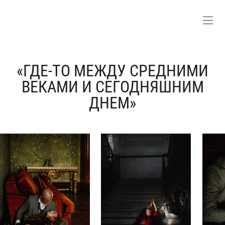
«ГДЕ-ТО МЕЖДУ СРЕДНИМИ
ВЕКАМИ И СЕГОДНЯШНИМ
ДНЕМ»