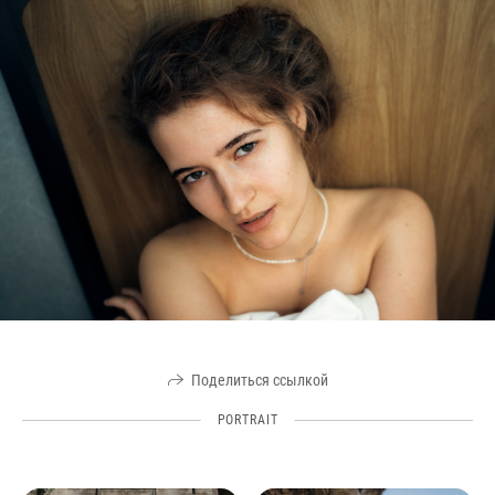
Поделиться ссылкой
PORTRAIT