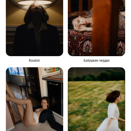
Boudoir
Бабушкин чердак