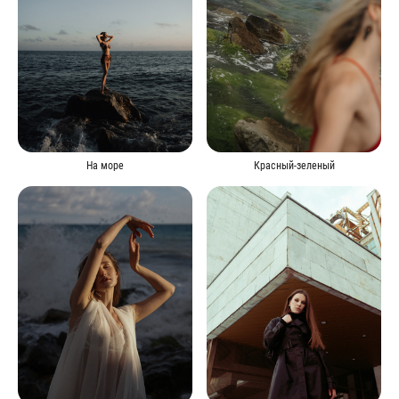
На море
Красный-зеленый