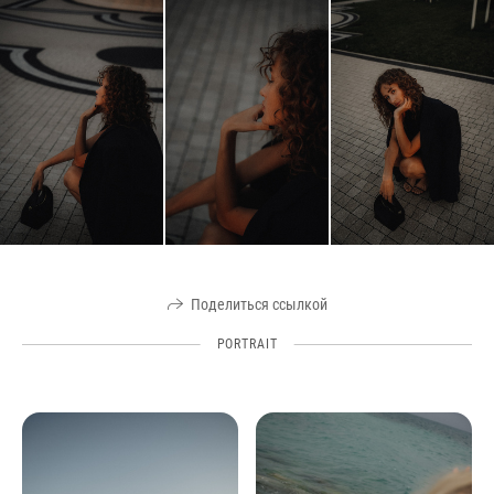
Поделиться ссылкой
PORTRAIT