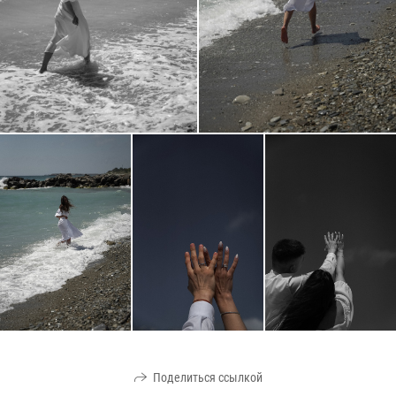
Поделиться ссылкой